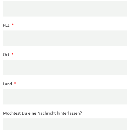
PLZ
Ort
Land
Möchtest Du eine Nachricht hinterlassen?