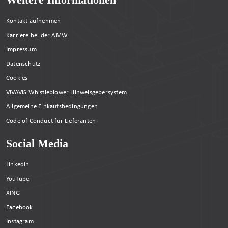
Kontakt aufnehmen
Karriere bei der AMW
Impressum
Datenschutz
Cookies
VIVAVIS Whistleblower Hinweisgebersystem
Allgemeine Einkaufsbedingungen
Code of Conduct für Lieferanten
Social Media
LinkedIn
YouTube
XING
Facebook
Instagram