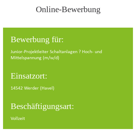
Online-Bewerbung
Bewerbung für:
Junior-Projektleiter Schaltanlagen ? Hoch- und
Mittelspannung (m/w/d)
Einsatzort:
14542 Werder (Havel)
Beschäftigungsart:
Vollzeit