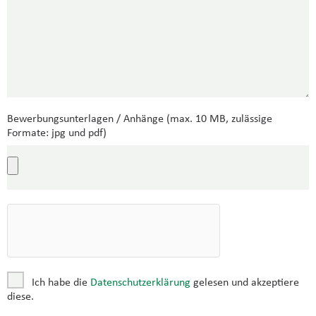
Bewerbungsunterlagen / Anhänge (max. 10 MB, zulässige
Formate: jpg und pdf)
Ich habe die
Datenschutzerklärung
gelesen und akzeptiere
diese.