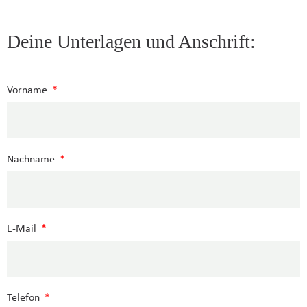
Deine Unterlagen und Anschrift:
Vorname
Nachname
E-Mail
Telefon