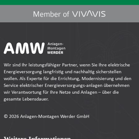
Wir sind Ihr leistungsfähiger Partner, wenn Sie Ihre elektrische
Energieversorgung langfristig und nachhaltig sicherstellen
wollen. Als Experte für die Errichtung, Modernisierung und den
Service elektrischer Energieversorgungs-anlagen übernehmen
wir Verantwortung für Ihre Netze und Anlagen – über die
gesamte Lebensdauer.
© 2026 Anlagen-Montagen Werder GmbH
Weitere Informationen