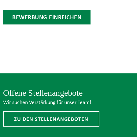
BEWERBUNG EINREICHEN
Offene Stellenangebote
Wir suchen Verstärkung für unser Team!
ZU DEN STELLENANGEBOTEN