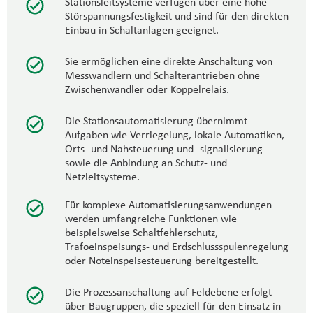
Stationsleitsysteme verfügen über eine hohe
Störspannungsfestigkeit und sind für den direkten
Einbau in Schaltanlagen geeignet.
Sie ermöglichen eine direkte Anschaltung von
Messwandlern und Schalterantrieben ohne
Zwischenwandler oder Koppelrelais.
Die Stationsautomatisierung übernimmt
Aufgaben wie Verriegelung, lokale Automatiken,
Orts- und Nahsteuerung und -signalisierung
sowie die Anbindung an Schutz- und
Netzleitsysteme.
Für komplexe Automatisierungsanwendungen
werden umfangreiche Funktionen wie
beispielsweise Schaltfehlerschutz,
Trafoeinspeisungs- und Erdschlussspulenregelung
oder Noteinspeisesteuerung bereitgestellt.
Die Prozessanschaltung auf Feldebene erfolgt
über Baugruppen, die speziell für den Einsatz in