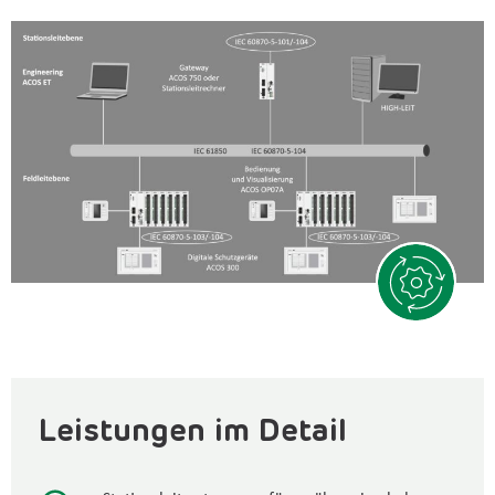
Leistungen im Detail