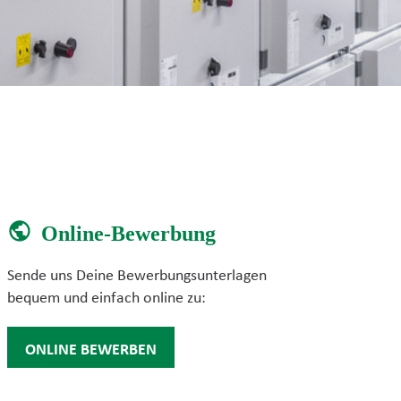
Online-Bewerbung
Sende uns Deine Bewerbungsunterlagen
bequem und einfach online zu:
ONLINE BEWERBEN