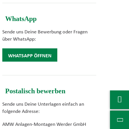
WhatsApp
Sende uns Deine Bewerbung oder Fragen
über WhatsApp:
WHATSAPP ÖFFNEN
Postalisch bewerben
Sende uns Deine Unterlagen einfach an
folgende Adresse:
AMW Anlagen-Montagen Werder GmbH