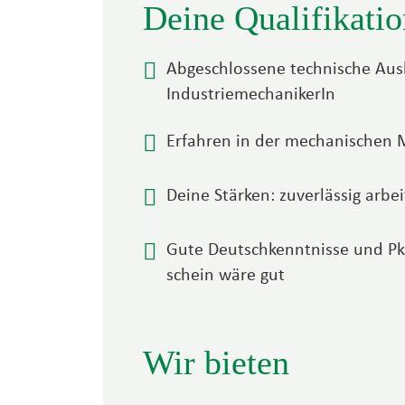
Deine Qualifikatio
Abgeschlossene technische Aus
IndustriemechanikerIn
Erfahren in der mechanischen
Deine Stärken: zuverlässig arbe
Gute Deutschkenntnisse und Pkw
schein wäre gut
Wir bieten