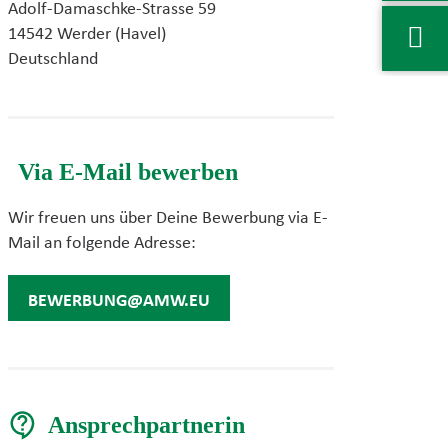
Adolf-Damaschke-Strasse 59
14542 Werder (Havel)
Deutschland
Via E-Mail bewerben
Wir freuen uns über Deine Bewerbung via E-
Mail an folgende Adresse:
BEWERBUNG@AMW.EU
Ansprechpartnerin