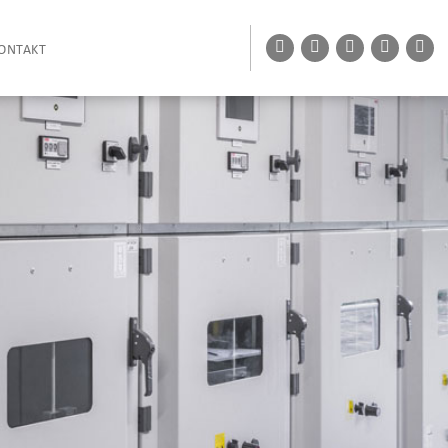
ONTAKT