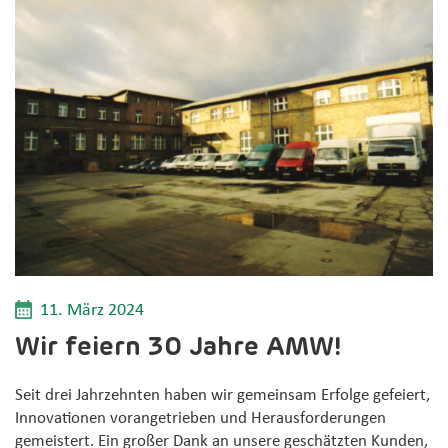
11. März 2024
Wir feiern 30 Jahre AMW!
Seit drei Jahrzehnten haben wir gemeinsam Erfolge gefeiert,
Innovationen vorangetrieben und Herausforderungen
gemeistert. Ein großer Dank an unsere geschätzten Kunden,