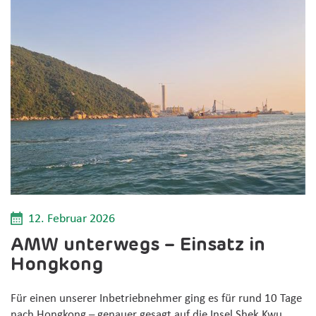
12. Februar 2026
AMW unterwegs – Einsatz in
Hongkong
Für einen unserer Inbetriebnehmer ging es für rund 10 Tage
nach Hongkong – genauer gesagt auf die Insel Shek Kwu