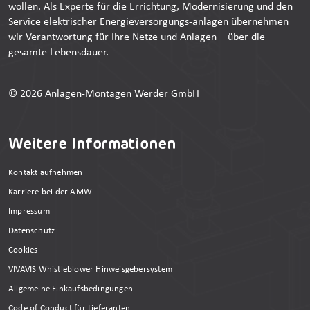
wollen. Als Experte für die Errichtung, Modernisierung und den
Service elektrischer Energieversorgungs-anlagen übernehmen
wir Verantwortung für Ihre Netze und Anlagen – über die
gesamte Lebensdauer.
© 2026 Anlagen-Montagen Werder GmbH
Weitere Informationen
Kontakt aufnehmen
Karriere bei der AMW
Impressum
Datenschutz
Cookies
VIVAVIS Whistleblower Hinweisgebersystem
Allgemeine Einkaufsbedingungen
Code of Conduct für Lieferanten