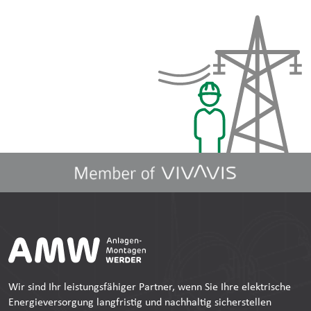
Wir sind Ihr leistungsfähiger Partner, wenn Sie Ihre elektrische
Energieversorgung langfristig und nachhaltig sicherstellen