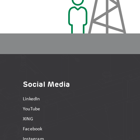
Social Media
LinkedIn
YouTube
XING
Facebook
Instagram