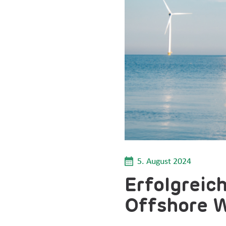
5. August 2024
Erfolgreic
Offshore 