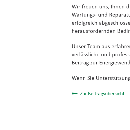
Wir freuen uns, Ihnen da
Wartungs- und Reparatu
erfolgreich abgeschloss
herausfordernden Bedin
Unser Team aus erfahren
verlässliche und profess
Beitrag zur Energiewend
Wenn Sie Unterstützung 
Zur Beitragsübersicht