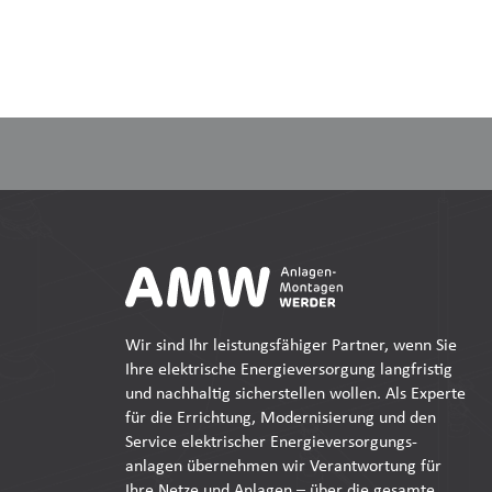
Wir sind Ihr leistungsfähiger Partner, wenn Sie
Ihre elektrische Energieversorgung langfristig
und nachhaltig sicherstellen wollen. Als Experte
für die Errichtung, Modernisierung und den
Service elektrischer Energieversorgungs-
anlagen übernehmen wir Verantwortung für
Ihre Netze und Anlagen – über die gesamte