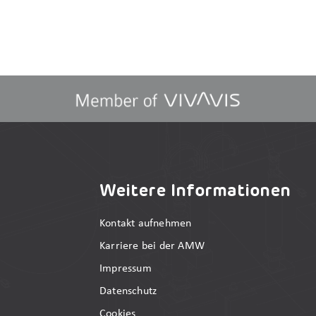
Weitere Informationen
Kontakt aufnehmen
Karriere bei der AMW
Impressum
Datenschutz
Cookies