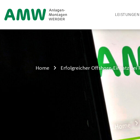
LEISTUNGEN
Home